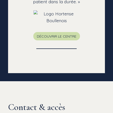
patient dans la durée. »
DÉCOUVRIR LE CENTRE
Contact & accès