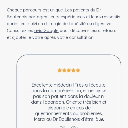
Chaque parcours est unique. Les patients du Dr
Boullenois partagent leurs expériences et leurs ressentis
après leur suivi en chirurgie de l’obésité ou digestive.
Consultez les
avis Google
pour découvrir leurs retours
et ajouter le vôtre après votre consultation.
Excellente médecin ! Très à l’écoute,
dans la compréhension, et ne laisse
pas son patient dans la douleur ni
dans l’abandon. Oriente très bien et
disponible en cas de
questionnements ou problèmes.
Merci au Dr Boullenois d’être là 🙏