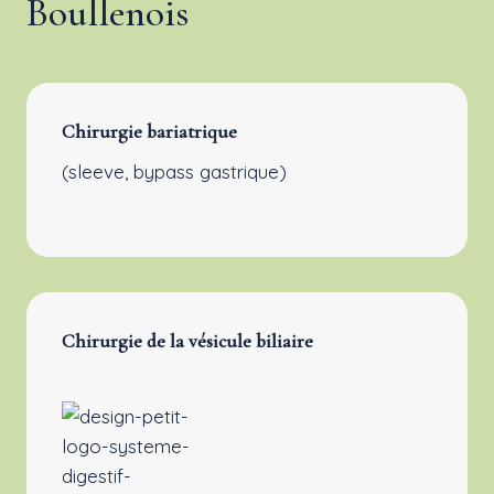
Boullenois
Chirurgie bariatrique
(sleeve, bypass gastrique)
Chirurgie de la vésicule biliaire