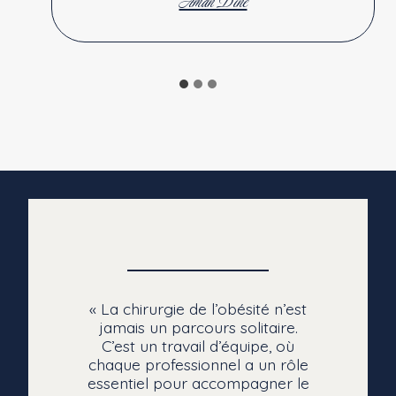
Aman Dine
« La chirurgie de l’obésité n’est
jamais un parcours solitaire.
C’est un travail d’équipe, où
chaque professionnel a un rôle
essentiel pour accompagner le