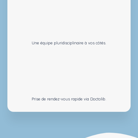
Une équipe pluridisciplinaire à vos côtés.
Prise de rendez-vous rapide via Doctolib.