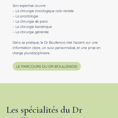
Son expertise couvre :
– La chirurgie oncologique colo-rectale
– La proctologie
– La chirurgie de paroi
– La chirurgie bariatrique
– La chirurgie générale
Dans sa pratique, le Dr Boullenois met l’accent sur une
information claire, un suivi personnalisé, et une prise en
charge pluridisciplinaire.
LE PARCOURS DU DR BOULLENOIS
Les spécialités du Dr