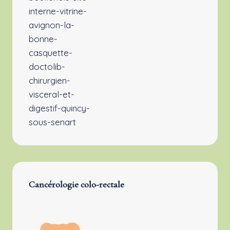
Cancérologie colo-rectale