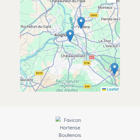
Leaflet