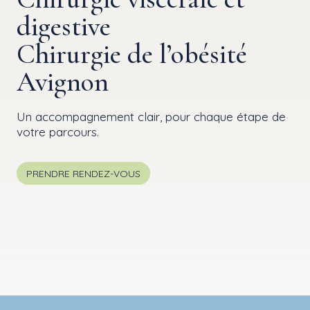
digestive
Chirurgie de l’obésité
Avignon
Un accompagnement clair, pour chaque étape de
votre parcours.
PRENDRE RENDEZ-VOUS