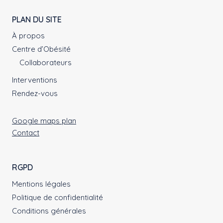
PLAN DU SITE
À propos
Centre d’Obésité
Collaborateurs
Interventions
Rendez-vous
Google maps plan
Contact
RGPD
Mentions légales
Politique de confidentialité
Conditions générales