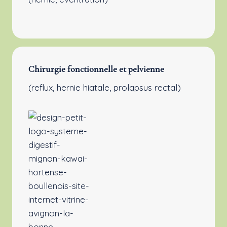
Chirurgie fonctionnelle et pelvienne
(reflux, hernie hiatale, prolapsus rectal)