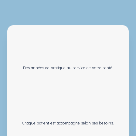
Des années de pratique au service de votre santé.
Chaque patient est accompagné selon ses besoins.