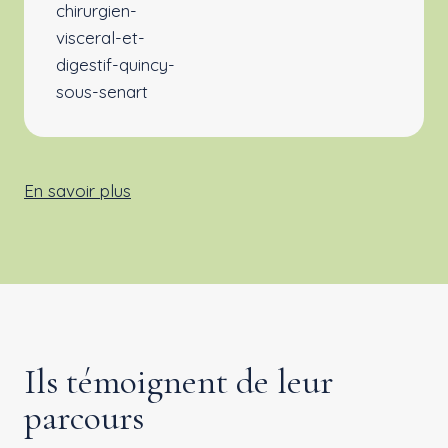
En savoir plus
Ils témoignent de leur
parcours