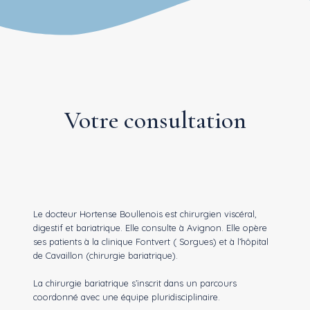
Votre consultation
Le docteur Hortense Boullenois est chirurgien viscéral,
digestif et bariatrique. Elle consulte à Avignon. Elle opère
ses patients à la clinique Fontvert ( Sorgues) et à l’hôpital
de Cavaillon (chirurgie bariatrique).
La chirurgie bariatrique s’inscrit dans un parcours
coordonné avec une équipe pluridisciplinaire.